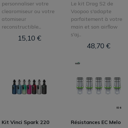
personnaliser votre
Le kit Drag S2 de
clearomiseur ou votre
Voopoo s'adapte
atomiseur
parfaitement à votre
reconstructible...
main et son airflow
s'aj...
15,10 €
48,70 €
Kit Vinci Spark 220
Résistances EC Melo