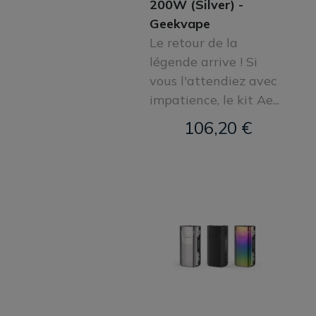
200W (Silver) -
Geekvape
Le retour de la
légende arrive ! Si
vous l'attendiez avec
impatience, le kit Ae...
106,20 €