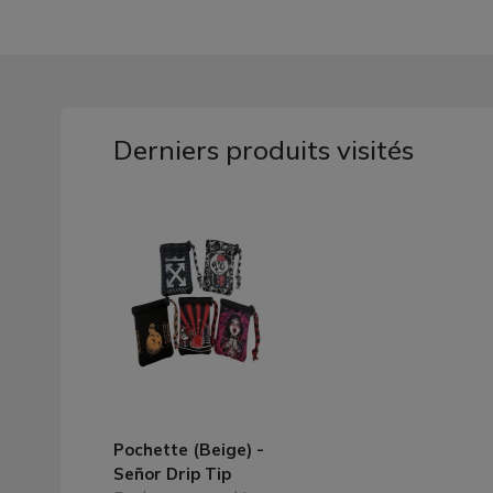
Derniers produits visités
Pochette (Beige) -
Señor Drip Tip