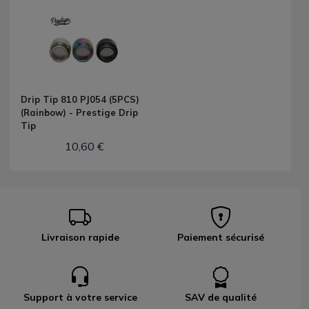
Drip Tip 810 PJ054 (5PCS)
(Rainbow) - Prestige Drip
Tip
10,60 €
Livraison rapide
Paiement sécurisé
Support à votre service
SAV de qualité