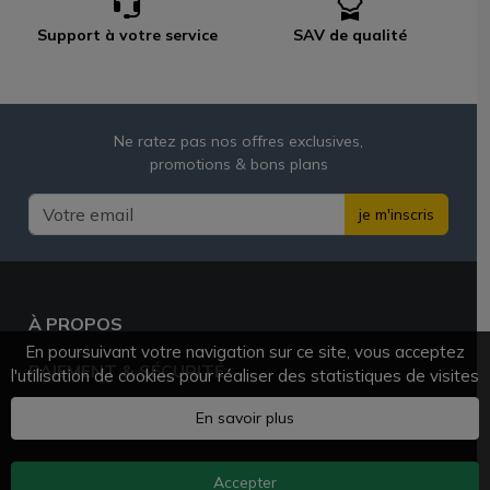
Support à votre service
SAV de qualité
Ne ratez pas nos offres exclusives,
promotions & bons plans
je m'inscris
À PROPOS
En poursuivant votre navigation sur ce site, vous acceptez
PAIEMENT & SÉCURITÉ
l'utilisation de cookies pour réaliser des statistiques de visites
BESOIN D'AIDE ?
En savoir plus
Accepter