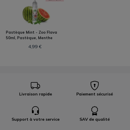
Pastèque Mint - Zoo Flava
50ml, Pastèque, Menthe
4,99 €
Livraison rapide
Paiement sécurisé
Support à votre service
SAV de qualité