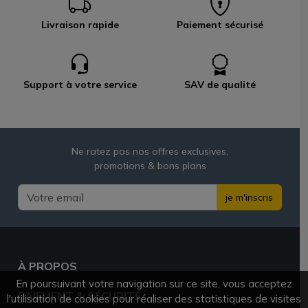
Livraison rapide
Paiement sécurisé
Support à votre service
SAV de qualité
Ne ratez pas nos offres exclusives,
promotions & bons plans
je m'inscris
À PROPOS
En poursuivant votre navigation sur ce site, vous acceptez
PAIEMENT & SÉCURITÉ
l'utilisation de cookies pour réaliser des statistiques de visites