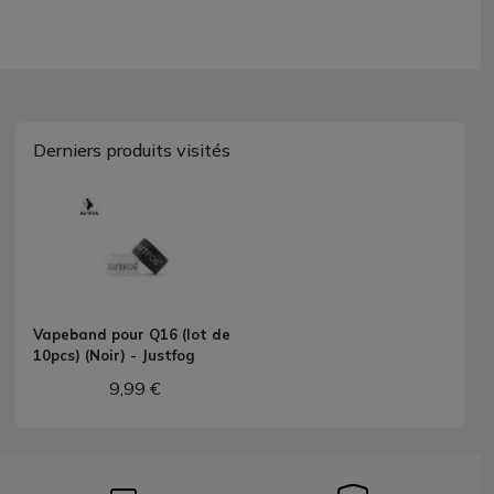
Derniers produits visités
Vapeband pour Q16 (lot de
10pcs) (Noir) - Justfog
9,99 €