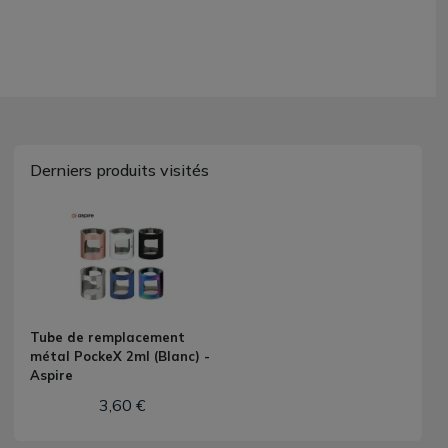
Derniers produits visités
Tube de remplacement
métal PockeX 2ml (Blanc) -
Aspire
3,60 €