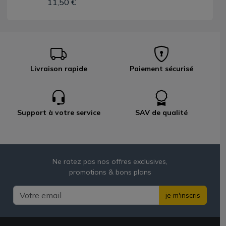
11,50 €
Livraison rapide
Paiement sécurisé
Support à votre service
SAV de qualité
Ne ratez pas nos offres exclusives,
promotions & bons plans
je m'inscris