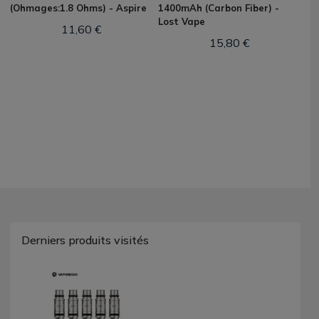
(Ohmages:1.8 Ohms) - Aspire
1400mAh (Carbon Fiber) -
Lost Vape
11,60 €
15,80 €
Derniers produits visités