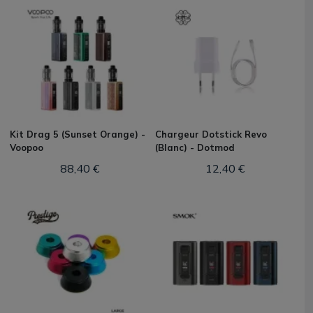
Kit Drag 5 (Sunset Orange) -
Chargeur Dotstick Revo
Voopoo
(Blanc) - Dotmod
88,40 €
12,40 €