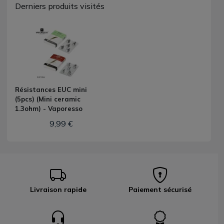
Derniers produits visités
Résistances EUC mini
(5pcs) (Mini ceramic
1.3ohm) - Vaporesso
9,99 €
Livraison rapide
Paiement sécurisé