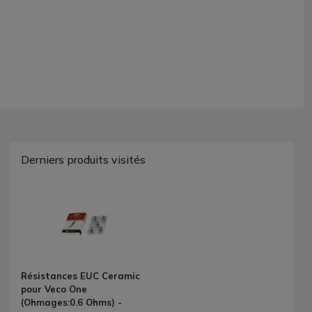
Derniers produits visités
Résistances EUC Ceramic
pour Veco One
(Ohmages:0.6 Ohms) -