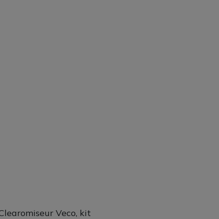
Clearomiseur Veco, kit