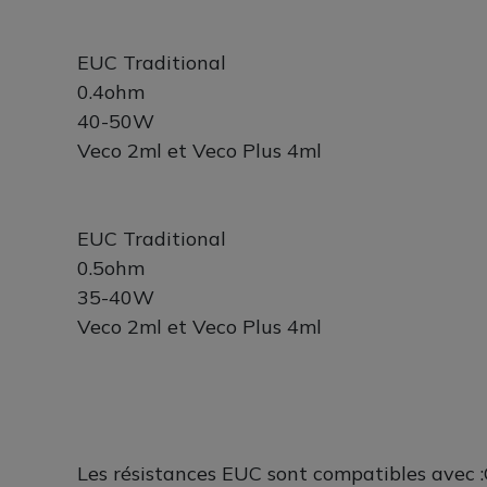
EUC Traditional
0.4ohm
40-50W
Veco 2ml et Veco Plus 4ml
EUC Traditional
0.5ohm
35-40W
Veco 2ml et Veco Plus 4ml
Les résistances EUC sont compatibles avec :