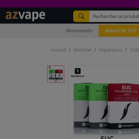
Nouveautés
AMAZON TOP
Accueil
Matériel
Vaporesso
Coil