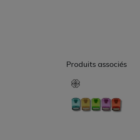
Produits associés