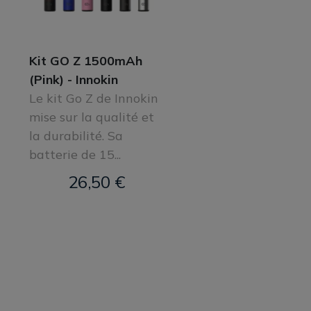
Kit GO Z 1500mAh
(Pink) - Innokin
Le kit Go Z de Innokin
mise sur la qualité et
la durabilité. Sa
batterie de 15...
26,50 €