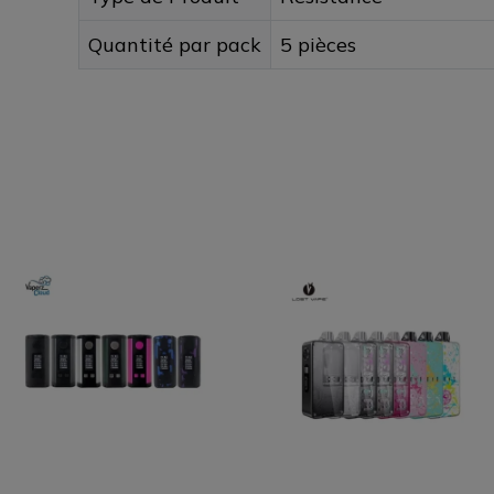
Quantité par pack
5 pièces