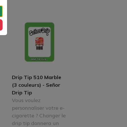
Drip Tip 510 Marble
(3 couleurs) - Señor
Drip Tip
Vous voulez
personnaliser votre e-
cigarette ? Changer le
drip tip donnera un