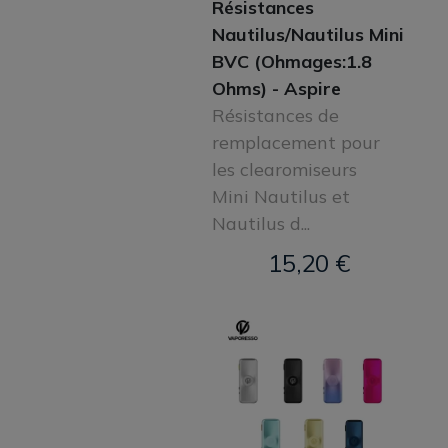
Résistances
Nautilus/Nautilus Mini
BVC (Ohmages:1.8
Ohms) - Aspire
Résistances de
remplacement pour
les clearomiseurs
Mini Nautilus et
Nautilus d...
15,20 €