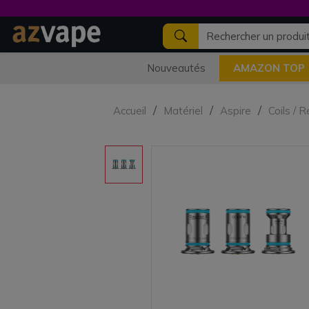
Nouveautés
AMAZON TOP
Accueil
Matériel
Aspire
Coils / 