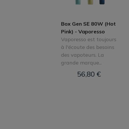
Box Gen SE 80W (Hot
Pink) - Vaporesso
Vaporesso est toujours
à l'écoute des besoins
des vapoteurs. La
grande marque...
56,80 €