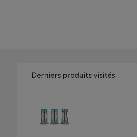
Derniers produits visités