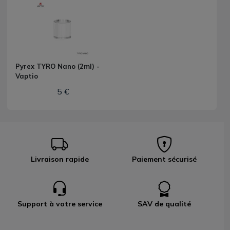
Pyrex TYRO Nano (2ml) -
Vaptio
5 €
Livraison rapide
Paiement sécurisé
Support à votre service
SAV de qualité