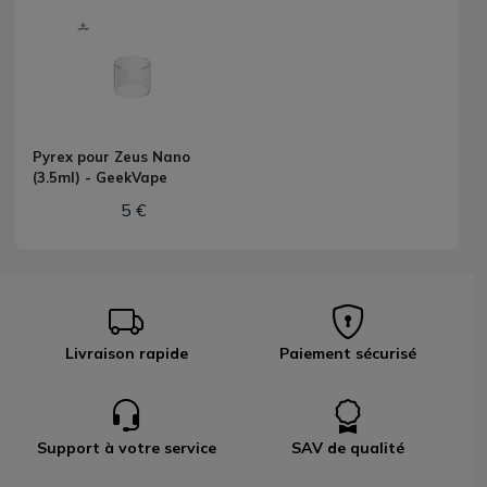
Pyrex pour Zeus Nano
(3.5ml) - GeekVape
5 €
Livraison rapide
Paiement sécurisé
Support à votre service
SAV de qualité