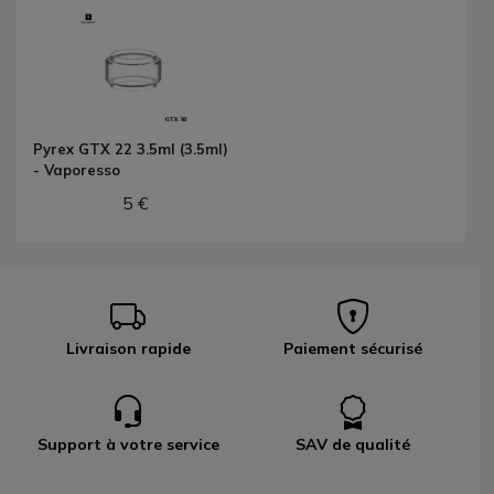
Pyrex GTX 22 3.5ml (3.5ml)
- Vaporesso
5 €
Livraison rapide
Paiement sécurisé
Support à votre service
SAV de qualité