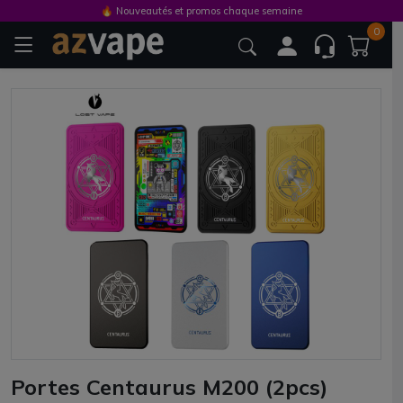
🔥 Nouveautés et promos chaque semaine
0
Portes Centaurus M200 (2pcs)