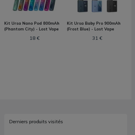
Kit Ursa Nano Pod 800mAh
Kit Ursa Baby Pro 900mAh
(Phantom City) - Lost Vape
(Frost Blue) - Lost Vape
18 €
31 €
Derniers produits visités