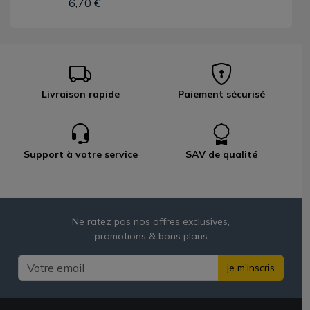
6,70 €
Livraison rapide
Paiement sécurisé
Support à votre service
SAV de qualité
Ne ratez pas nos offres exclusives,
promotions & bons plans
je m'inscris