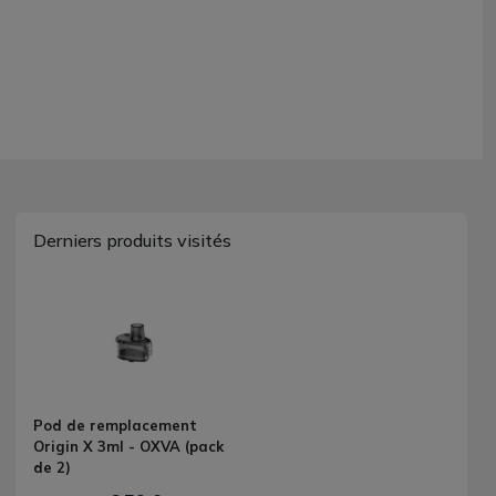
Derniers produits visités
Pod de remplacement
Origin X 3ml - OXVA (pack
de 2)