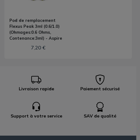
Pod de remplacement
Flexus Peak 3ml (0.6/1.0)
(Ohmages:0.6 Ohms,
Contenance:3ml) - Aspire
7,20 €
Livraison rapide
Paiement sécurisé
Support à votre service
SAV de qualité