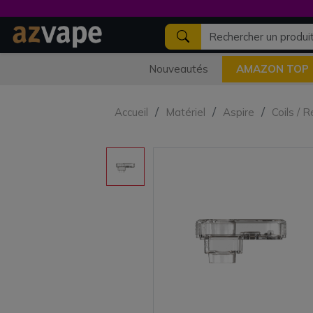
Nouveautés
AMAZON TOP
Accueil
Matériel
Aspire
Coils / 