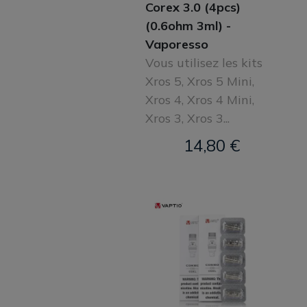
Corex 3.0 (4pcs)
(0.6ohm 3ml) -
Vaporesso
Vous utilisez les kits
Xros 5, Xros 5 Mini,
Xros 4, Xros 4 Mini,
Xros 3, Xros 3...
14,80 €