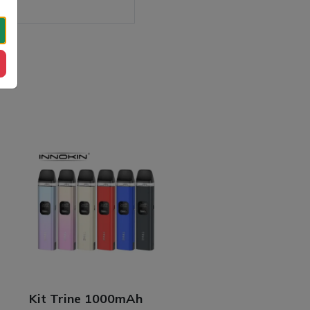
Kit Trine 1000mAh