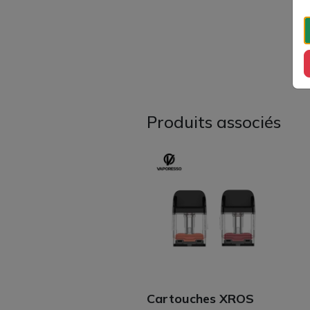
Produits associés
Cartouches XROS