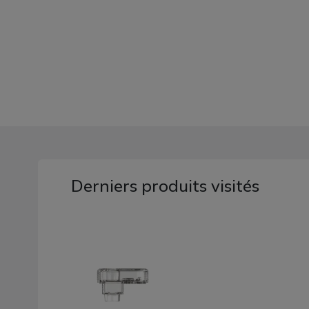
Derniers produits visités