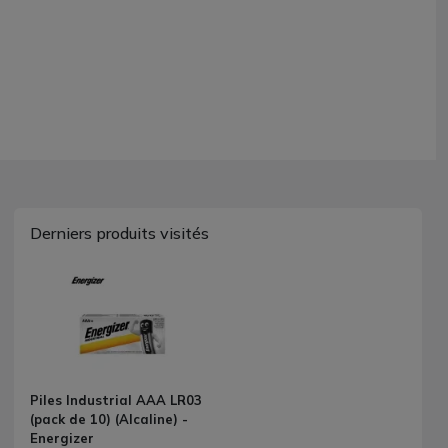
Derniers produits visités
Piles Industrial AAA LR03
(pack de 10) (Alcaline) -
Energizer