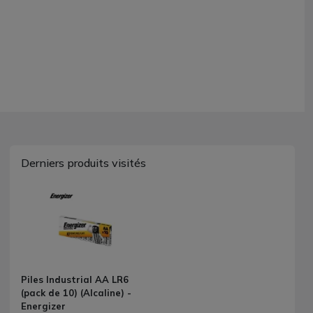
Derniers produits visités
Piles Industrial AA LR6
(pack de 10) (Alcaline) -
Energizer