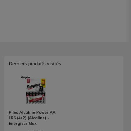
Derniers produits visités
Piles Alcaline Power AA
LR6 (4+2) (Alcaline) -
Energizer Max