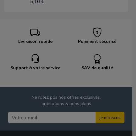
5,10 €
Livraison rapide
Paiement sécurisé
Support à votre service
SAV de qualité
Ne ratez pas nos offres exclusives,
promotions & bons plans
je m'inscris