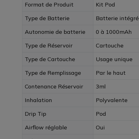
Format de Produit
Kit Pod
Type de Batterie
Batterie intégré
Autonomie de batterie
0 à 1000mAh
Type de Réservoir
Cartouche
Type de Cartouche
Usage unique
Type de Remplissage
Par le haut
Contenance Réservoir
3ml
Inhalation
Polyvalente
Drip Tip
Pod
Airflow réglable
Oui