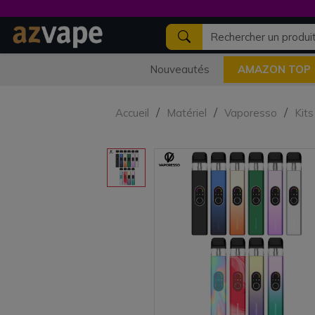
Nouveautés
AMAZON TOP
Accueil
Matériel
Vaporesso
Kits