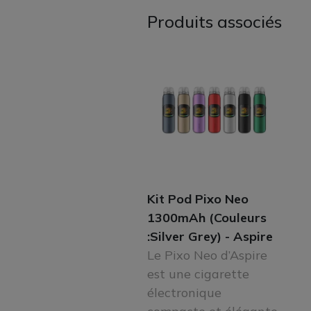
Produits associés
Kit Pod Pixo Neo
1300mAh (Couleurs
:Silver Grey) - Aspire
Le Pixo Neo d’Aspire
est une cigarette
électronique