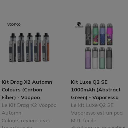
Kit Drag X2 Automn
Kit Luxe Q2 SE
Colours (Carbon
1000mAh (Abstract
Fiber) - Voopoo
Green) - Vaporesso
Le Kit Drag X2 Voopoo
Le kit Luxe Q2 SE
Automn
Vaporesso est un pod
Colours revient avec
MTL facile