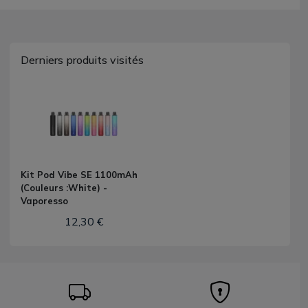
Derniers produits visités
Kit Pod Vibe SE 1100mAh
(Couleurs :White) -
Vaporesso
12,30 €