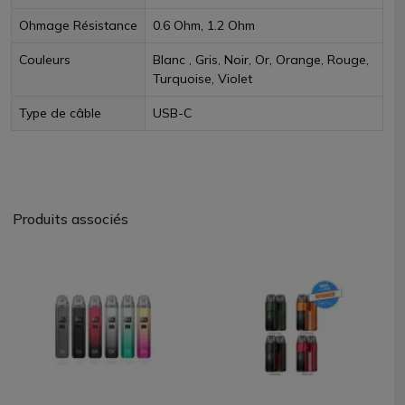
Ohmage Résistance
0.6 Ohm, 1.2 Ohm
Couleurs
Blanc , Gris, Noir, Or, Orange, Rouge,
Turquoise, Violet
Type de câble
USB-C
Produits associés