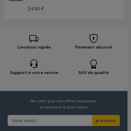
24,50 €
Livraison rapide
Paiement sécurisé
Support à votre service
SAV de qualité
Ne ratez pas nos offres exclusives,
promotions & bons plans
je m'inscris