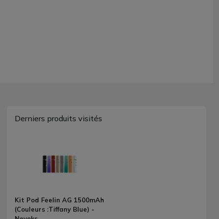
Derniers produits visités
Kit Pod Feelin AG 1500mAh
(Couleurs :Tiffany Blue) -
Nevoks