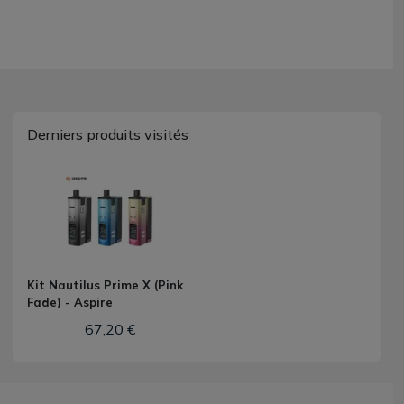
Derniers produits visités
Kit Nautilus Prime X (Pink
Fade) - Aspire
67,20 €