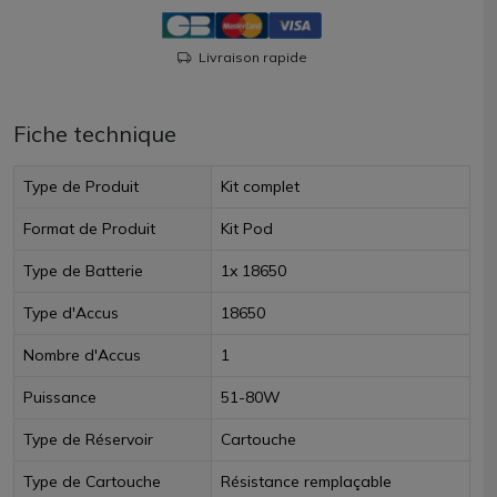
Livraison rapide
Fiche technique
Type de Produit
Kit complet
Format de Produit
Kit Pod
Type de Batterie
1x 18650
Type d'Accus
18650
Nombre d'Accus
1
Puissance
51-80W
Type de Réservoir
Cartouche
Type de Cartouche
Résistance remplaçable