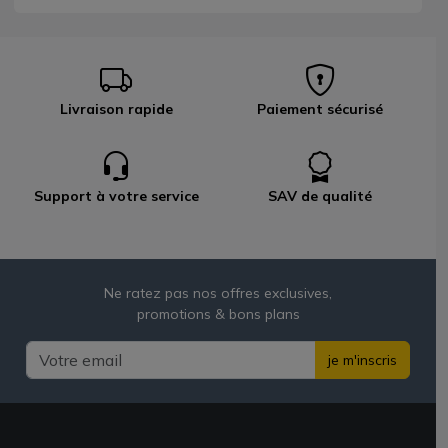
Livraison rapide
Paiement sécurisé
Support à votre service
SAV de qualité
Ne ratez pas nos offres exclusives,
promotions & bons plans
je m'inscris