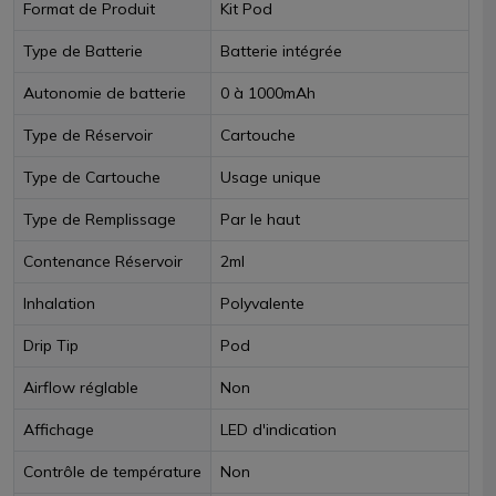
Format de Produit
Kit Pod
Type de Batterie
Batterie intégrée
Autonomie de batterie
0 à 1000mAh
Type de Réservoir
Cartouche
Type de Cartouche
Usage unique
Type de Remplissage
Par le haut
Contenance Réservoir
2ml
Inhalation
Polyvalente
Drip Tip
Pod
Airflow réglable
Non
Affichage
LED d'indication
Contrôle de température
Non