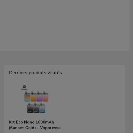
Derniers produits visités
Kit Eco Nano 1000mAh
(Sunset Gold) - Vaporesso