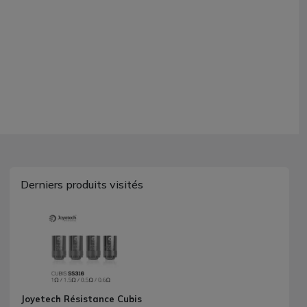
Derniers produits visités
Joyetech Résistance Cubis