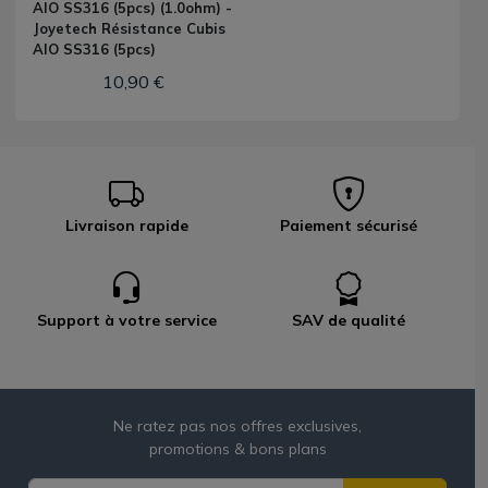
AIO SS316 (5pcs) (1.0ohm) -
Joyetech Résistance Cubis
AIO SS316 (5pcs)
10,90 €
Livraison rapide
Paiement sécurisé
Support à votre service
SAV de qualité
Ne ratez pas nos offres exclusives,
promotions & bons plans