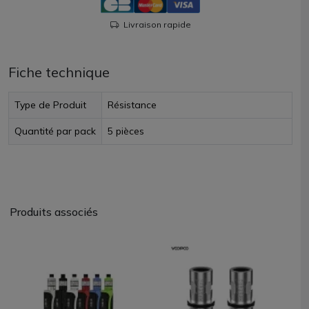
Livraison rapide
Fiche technique
Type de Produit
Résistance
Quantité par pack
5 pièces
Produits associés