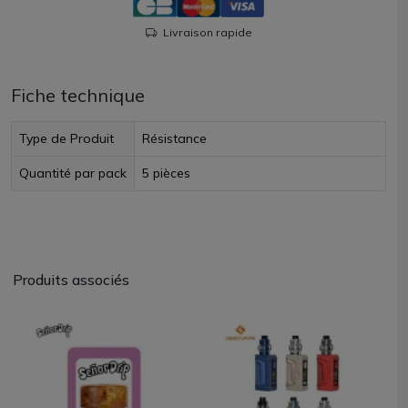
Livraison rapide
Fiche technique
Type de Produit
Résistance
Quantité par pack
5 pièces
Produits associés