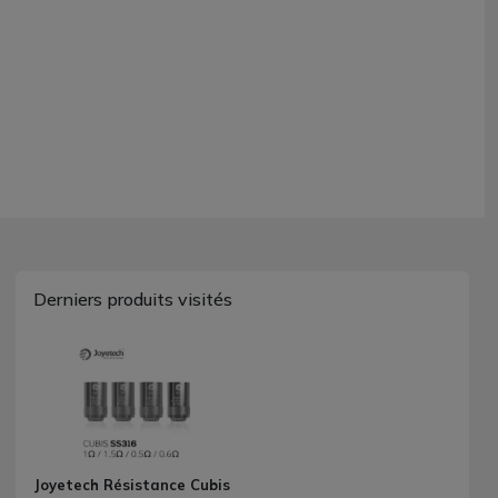
Derniers produits visités
Joyetech Résistance Cubis