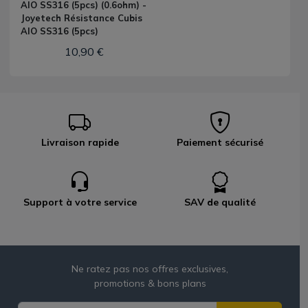
AIO SS316 (5pcs) (0.6ohm) -
Joyetech Résistance Cubis
AIO SS316 (5pcs)
10,90 €
Livraison rapide
Paiement sécurisé
Support à votre service
SAV de qualité
Ne ratez pas nos offres exclusives,
promotions & bons plans