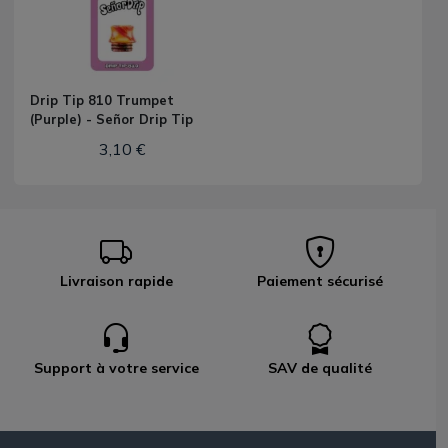
Drip Tip 810 Trumpet
(Purple) - Señor Drip Tip
3,10 €
Livraison rapide
Paiement sécurisé
Support à votre service
SAV de qualité