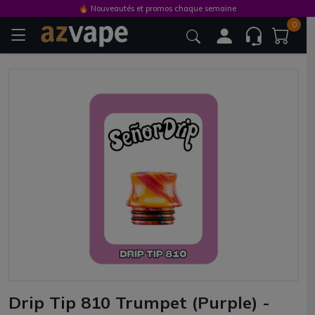
🔥 Nouveautés et promos chaque semaine
0
Drip Tip 810 Trumpet (Purple) -