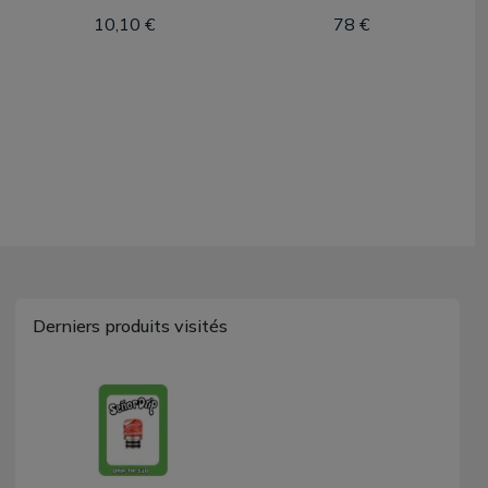
10,10 €
78 €
Derniers produits visités