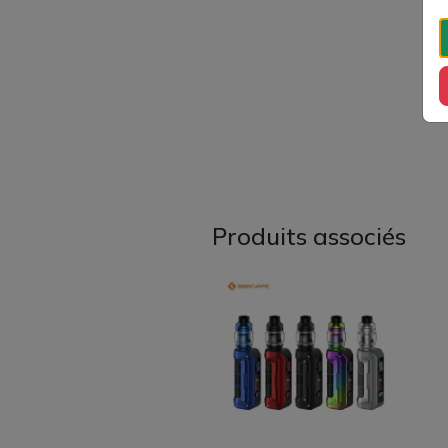
Produits associés