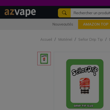
Nouveautés
AMAZON TOP
Accueil
Matériel
Señor Drip Tip