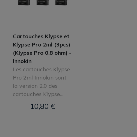
Cartouches Klypse et
Klypse Pro 2ml (3pcs)
(Klypse Pro 0.8 ohm) -
Innokin
Les cartouches Klypse
Pro 2ml Innokin sont
la version 2.0 des
cartouches Klypse...
10,80 €