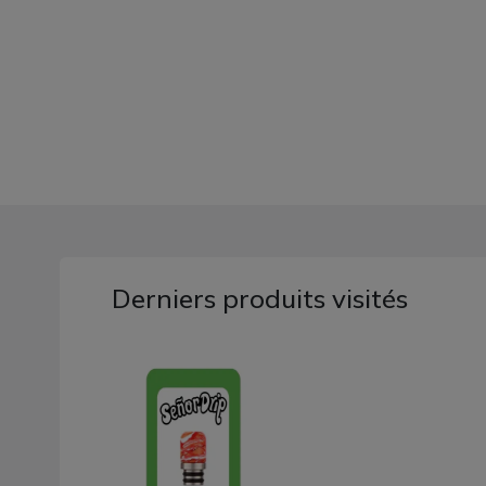
Derniers produits visités