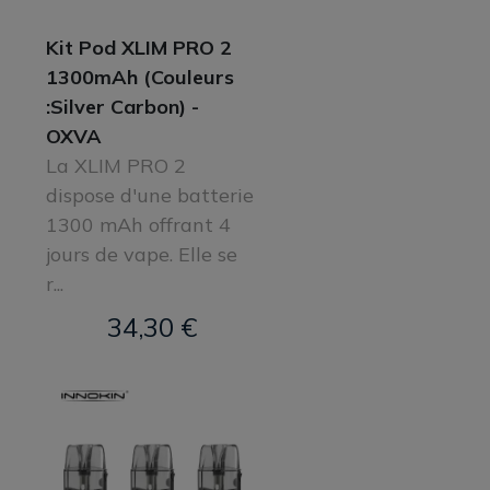
Kit Pod XLIM PRO 2
1300mAh (Couleurs
:Silver Carbon) -
OXVA
La XLIM PRO 2
dispose d'une batterie
1300 mAh offrant 4
jours de vape. Elle se
r...
34,30 €