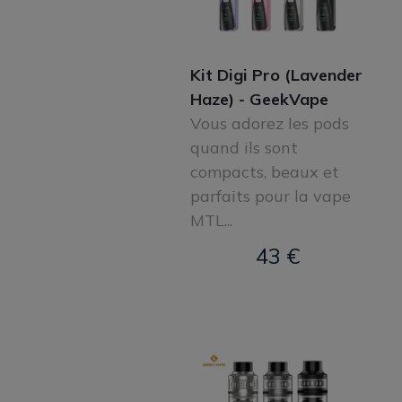
Kit Digi Pro (Lavender
Haze) - GeekVape
Vous adorez les pods
quand ils sont
compacts, beaux et
parfaits pour la vape
MTL...
43 €