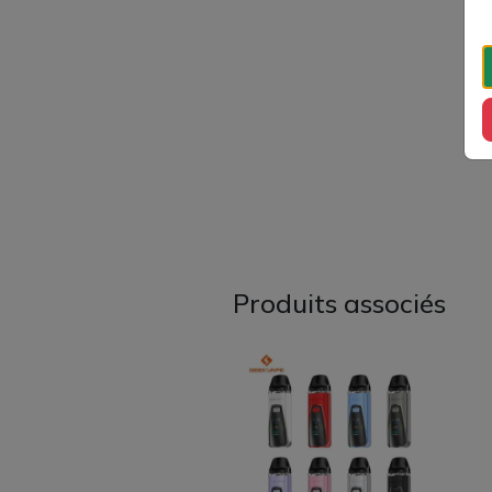
Produits associés