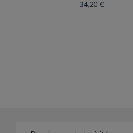
34,20 €