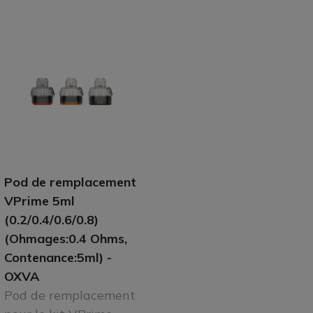
Pod de remplacement
VPrime 5ml
(0.2/0.4/0.6/0.8)
(Ohmages:0.4 Ohms,
Contenance:5ml) -
OXVA
Pod de remplacement