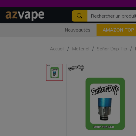
Nouveautés
AMAZON TOP
Accueil
Matériel
Señor Drip Tip