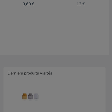
3,60 €
12 €
Derniers produits visités