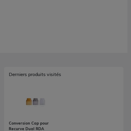
Derniers produits visités
Conversion Cap pour
Recurve Dual RDA