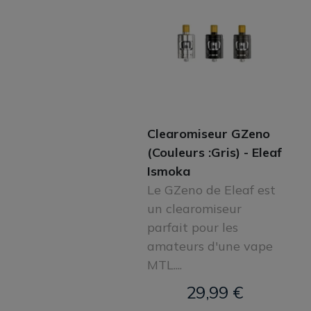
Clearomiseur GZeno
(Couleurs :Gris) - Eleaf
Ismoka
Le GZeno de Eleaf est
un clearomiseur
parfait pour les
amateurs d'une vape
MTL....
29,99 €