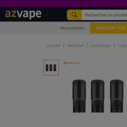
Nouveautés
AMAZON TOP
Accueil
Matériel
GeekVape
Coil