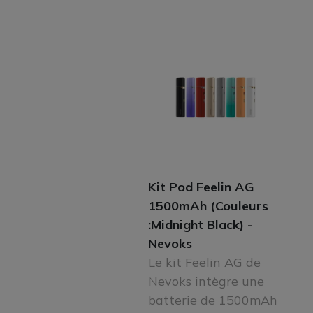
Kit Pod Feelin AG
1500mAh (Couleurs
:Midnight Black) -
Nevoks
Le kit Feelin AG de
Nevoks intègre une
batterie de 1500mAh