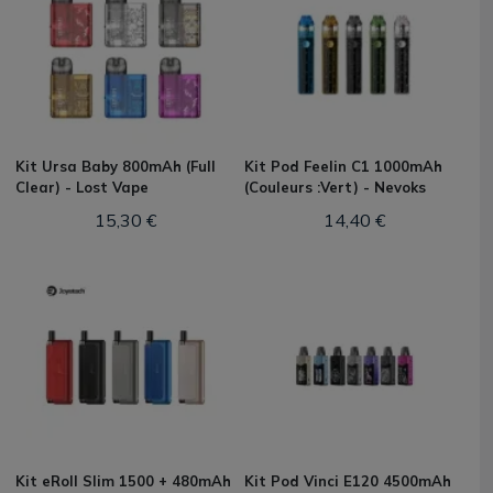
Kit Ursa Baby 800mAh (Full
Kit Pod Feelin C1 1000mAh
Clear) - Lost Vape
(Couleurs :Vert) - Nevoks
15,30 €
14,40 €
Kit eRoll Slim 1500 + 480mAh
Kit Pod Vinci E120 4500mAh