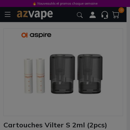
🔥 Nouveautés et promos chaque semaine
0
Cartouches Vilter S 2ml (2pcs)