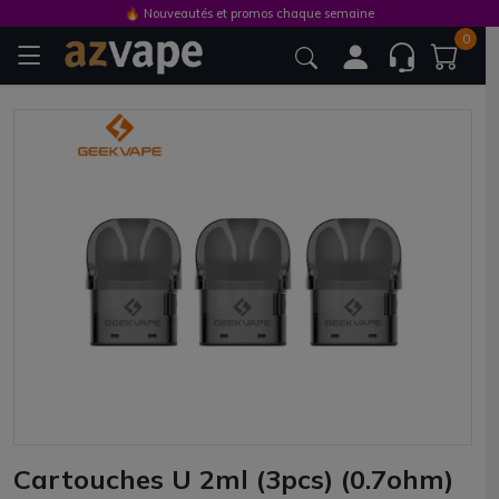
🔥 Nouveautés et promos chaque semaine
0
Cartouches U 2ml (3pcs) (0.7ohm)