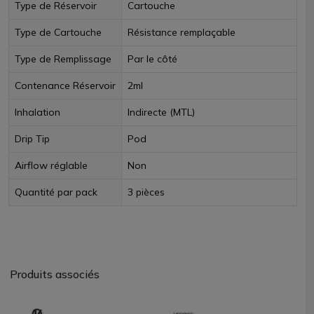
Type de Réservoir
Cartouche
Type de Cartouche
Résistance remplaçable
Type de Remplissage
Par le côté
Contenance Réservoir
2ml
Inhalation
Indirecte (MTL)
Drip Tip
Pod
Airflow réglable
Non
Quantité par pack
3 pièces
Produits associés