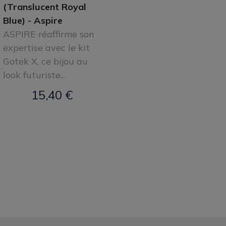
(Translucent Royal
Blue) - Aspire
ASPIRE réaffirme son
expertise avec le kit
Gotek X, ce bijou au
look futuriste...
15,40 €