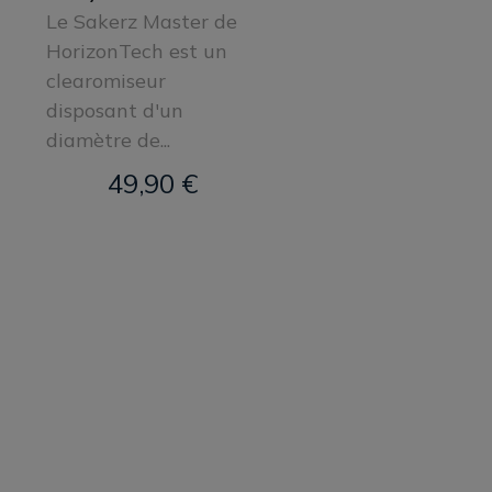
Le Sakerz Master de
HorizonTech est un
clearomiseur
disposant d'un
diamètre de...
49,90 €