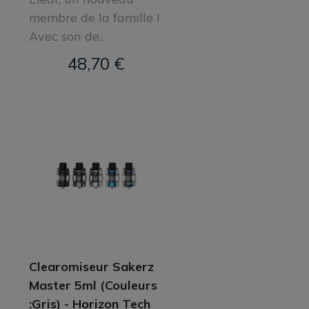
membre de la famille !
Avec son de...
48,70 €
Clearomiseur Sakerz
Master 5ml (Couleurs
:Gris) - Horizon Tech