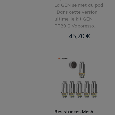
La GEN se met au pod
! Dans cette version
ultime, le kit GEN
PT80 S Vaporesso...
45,70 €
Résistances Mesh