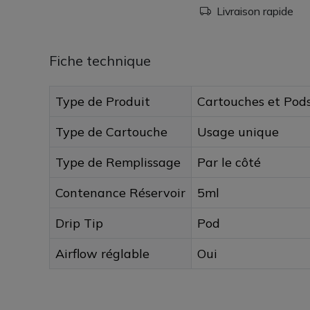
Livraison rapide
Fiche technique
Type de Produit
Cartouches et Pod
Type de Cartouche
Usage unique
Type de Remplissage
Par le côté
Contenance Réservoir
5ml
Drip Tip
Pod
Airflow réglable
Oui