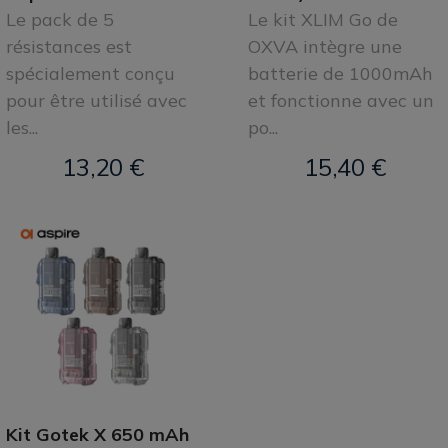
Le pack de 5
Le kit XLIM Go de
résistances est
OXVA intègre une
spécialement conçu
batterie de 1000mAh
pour être utilisé avec
et fonctionne avec un
les...
po...
13,20 €
15,40 €
Kit Gotek X 650 mAh