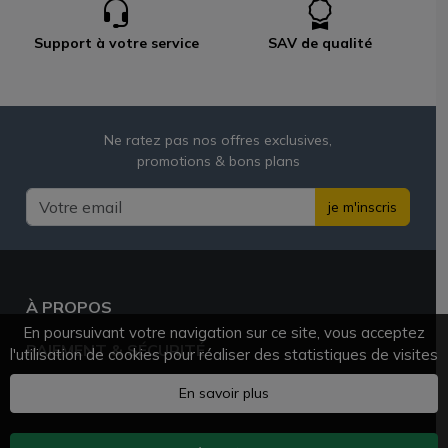
Support à votre service
SAV de qualité
Ne ratez pas nos offres exclusives,
promotions & bons plans
je m'inscris
À PROPOS
En poursuivant votre navigation sur ce site, vous acceptez
PAIEMENT & SÉCURITÉ
l'utilisation de cookies pour réaliser des statistiques de visites
BESOIN D'AIDE ?
En savoir plus