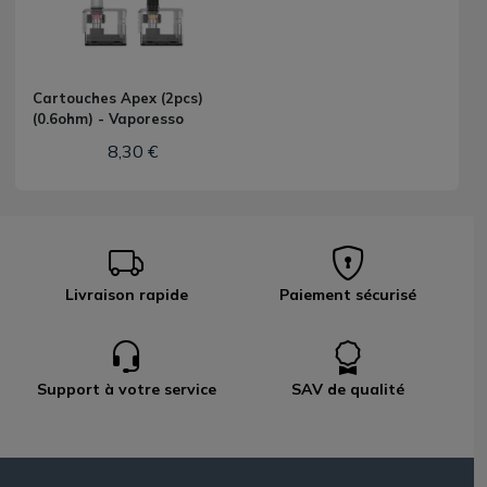
Cartouches Apex (2pcs)
(0.6ohm) - Vaporesso
8,30 €
Livraison rapide
Paiement sécurisé
Support à votre service
SAV de qualité