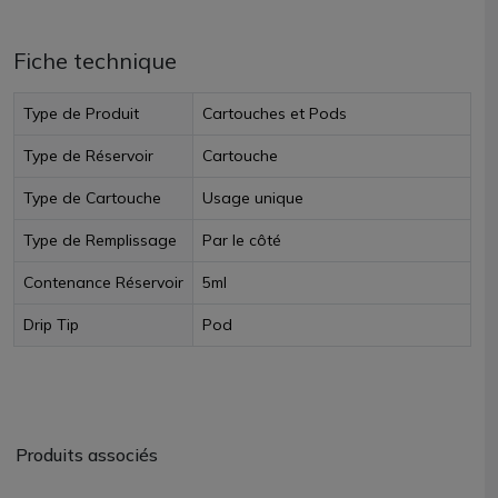
Fiche technique
Type de Produit
Cartouches et Pods
Type de Réservoir
Cartouche
Type de Cartouche
Usage unique
Type de Remplissage
Par le côté
Contenance Réservoir
5ml
Drip Tip
Pod
Produits associés