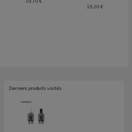
19,70 €
15,20 €
Derniers produits visités