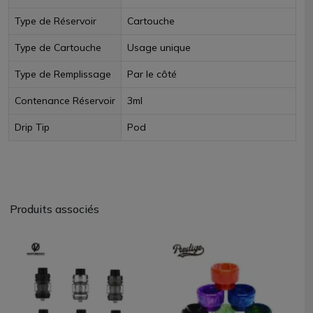
Type de Réservoir
Cartouche
Type de Cartouche
Usage unique
Type de Remplissage
Par le côté
Contenance Réservoir
3ml
Drip Tip
Pod
Produits associés