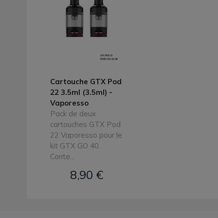
Cartouche GTX Pod
22 3.5ml (3.5ml) -
Vaporesso
Pack de deux
cartouches GTX Pod
22 Vaporesso pour le
kit GTX GO 40.
Conte...
8,90 €