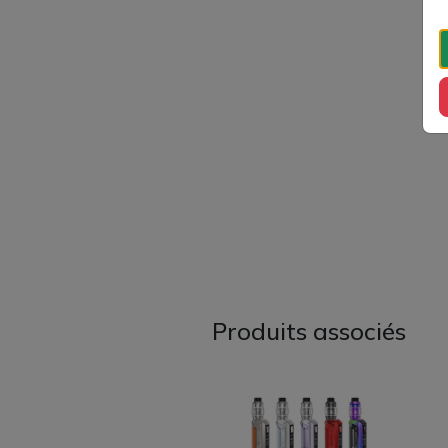
Produits associés