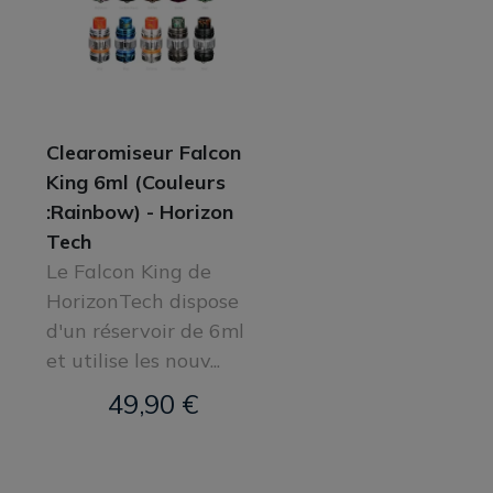
Clearomiseur Falcon
King 6ml (Couleurs
:Rainbow) - Horizon
Tech
Le Falcon King de
HorizonTech dispose
d'un réservoir de 6ml
et utilise les nouv...
49,90 €