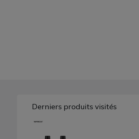
Derniers produits visités