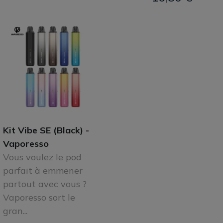
Kit Vibe SE (Black) -
Vaporesso
Vous voulez le pod
parfait à emmener
partout avec vous ?
Vaporesso sort le
gran...