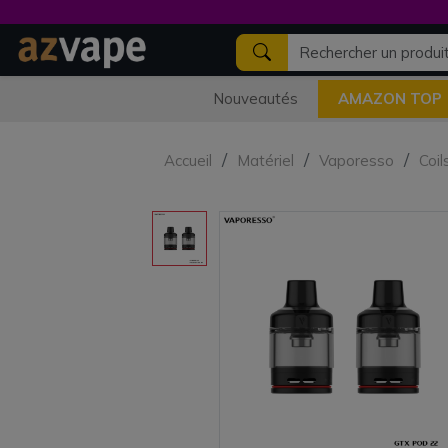
Nouveautés
AMAZON TOP
Accueil
Matériel
Vaporesso
Coil