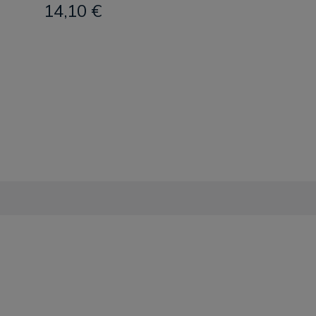
14,10 €