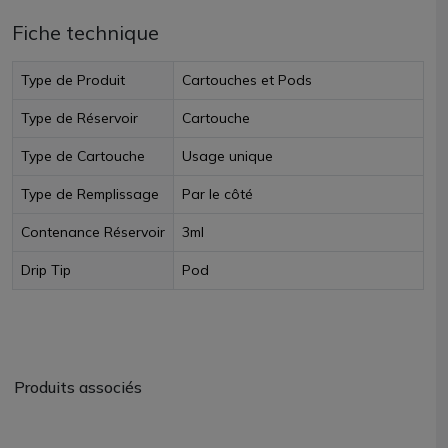
Fiche technique
Type de Produit
Cartouches et Pods
Type de Réservoir
Cartouche
Type de Cartouche
Usage unique
Type de Remplissage
Par le côté
Contenance Réservoir
3ml
Drip Tip
Pod
Produits associés