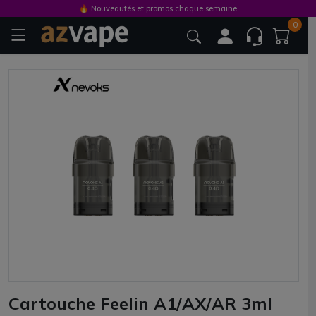
🔥 Nouveautés et promos chaque semaine
0
Cartouche Feelin A1/AX/AR 3ml