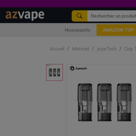
Nouveautés
AMAZON TOP
Accueil
Matériel
JoyeTech
Drip 