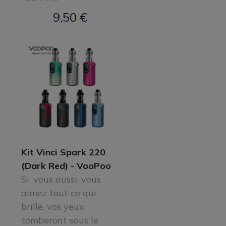
9,50 €
Kit Vinci Spark 220
(Dark Red) - VooPoo
Si, vous aussi, vous
aimez tout ce qui
brille, vos yeux
tomberont sous le