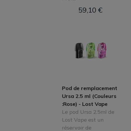
59,10 €
Pod de remplacement
Ursa 2.5 ml (Couleurs
:Rose) - Lost Vape
Le pod Ursa 2.5ml de
Lost Vape est un
réservoir de