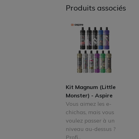
Produits associés
Kit Magnum (Little
Monster) - Aspire
Vous aimez les e-
chichas, mais vous
voulez passer à un
niveau au-dessus ?
Profi...