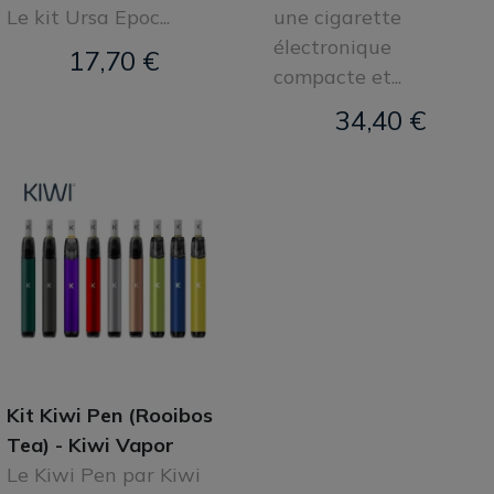
Le kit Ursa Epoc...
une cigarette
électronique
17,70 €
compacte et...
34,40 €
Kit Kiwi Pen (Rooibos
Tea) - Kiwi Vapor
Le Kiwi Pen par Kiwi