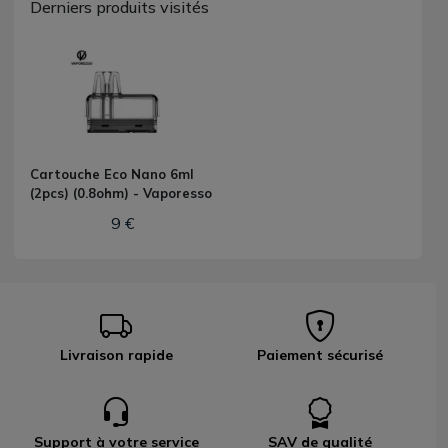
Derniers produits visités
Cartouche Eco Nano 6ml
(2pcs) (0.8ohm) - Vaporesso
9 €
Livraison rapide
Paiement sécurisé
Support à votre service
SAV de qualité