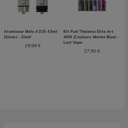
Atomiseur Melo 4 D25 4.5ml
Kit Pod Thelema Elite Art
(Silver) - Eleaf
40W (Couleurs :Mecha Blue) -
Lost Vape
19,99 €
27,90 €