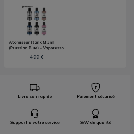
Atomiseur Itank M 3ml
(Prussian Blue) - Vaporesso
4,99 €
Livraison rapide
Paiement sécurisé
Support à votre service
SAV de qualité