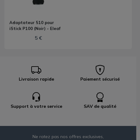
Adaptateur 510 pour
iStick P100 (Noir) - Eleaf
5 €
Livraison rapide
Paiement sécurisé
Support à votre service
SAV de qualité
Ne ratez pas nos offres exclusives,